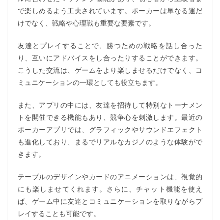
で楽しめるよう工夫されています。ポーカーは単なる運だ
けでなく、戦略や心理戦も重要な要素です。
友達とプレイすることで、勝つための戦略を話し合った
り、互いにアドバイスをし合ったりすることができます。
こうした交流は、ゲームをより楽しませるだけでなく、コ
ミュニケーションの一環としても役立ちます。
また、アプリの中には、友達を招待して特別なトーナメン
トを開催できる機能もあり、競争心を刺激します。最近の
ポーカーアプリでは、グラフィックやサウンドエフェクト
も進化しており、まるでリアルなカジノのような体験がで
きます。
テーブルのデザインやカードのアニメーションは、視覚的
にも楽しませてくれます。さらに、チャット機能を使え
ば、ゲーム中に友達とコミュニケーションを取りながらプ
レイすることも可能です。