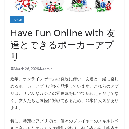
POKER
Have Fun Online with 友
達とできるポーカーアプ
リ
March 26, 2026
admin
近年、オンラインゲームの発展に伴い、友達と一緒に楽し
めるポーカーアプリが多く登場しています。これらのアプ
リは、リアルなカジノの雰囲気を自宅で味わえるだけでな
く、友人たちと気軽に対戦できるため、非常に人気があり
ます。
特に、特定のアプリでは、個々のプレイヤーのスキルレベ
ルに合わせたマッチング機能があり、初心者から上級者ま