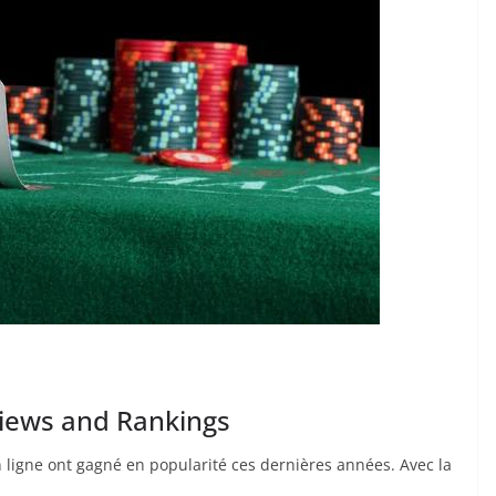
views and Rankings
n ligne ont gagné en popularité ces dernières années. Avec la