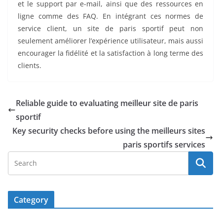
et le support par e-mail, ainsi que des ressources en
ligne comme des FAQ. En intégrant ces normes de
service client, un site de paris sportif peut non
seulement améliorer l’expérience utilisateur, mais aussi
encourager la fidélité et la satisfaction à long terme des
clients.
Reliable guide to evaluating meilleur site de paris
sportif
Key security checks before using the meilleurs sites
paris sportifs services
Category