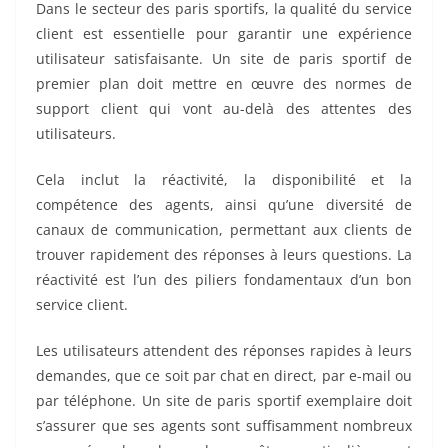
Dans le secteur des paris sportifs, la qualité du service
client est essentielle pour garantir une expérience
utilisateur satisfaisante. Un site de paris sportif de
premier plan doit mettre en œuvre des normes de
support client qui vont au-delà des attentes des
utilisateurs.
Cela inclut la réactivité, la disponibilité et la
compétence des agents, ainsi qu’une diversité de
canaux de communication, permettant aux clients de
trouver rapidement des réponses à leurs questions. La
réactivité est l’un des piliers fondamentaux d’un bon
service client.
Les utilisateurs attendent des réponses rapides à leurs
demandes, que ce soit par chat en direct, par e-mail ou
par téléphone. Un site de paris sportif exemplaire doit
s’assurer que ses agents sont suffisamment nombreux