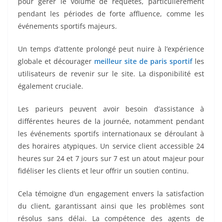
pour gérer le volume de requêtes, particulièrement
pendant les périodes de forte affluence, comme les
événements sportifs majeurs.
Un temps d’attente prolongé peut nuire à l’expérience
globale et décourager
meilleur site de paris sportif
les
utilisateurs de revenir sur le site. La disponibilité est
également cruciale.
Les parieurs peuvent avoir besoin d’assistance à
différentes heures de la journée, notamment pendant
les événements sportifs internationaux se déroulant à
des horaires atypiques. Un service client accessible 24
heures sur 24 et 7 jours sur 7 est un atout majeur pour
fidéliser les clients et leur offrir un soutien continu.
Cela témoigne d’un engagement envers la satisfaction
du client, garantissant ainsi que les problèmes sont
résolus sans délai. La compétence des agents de