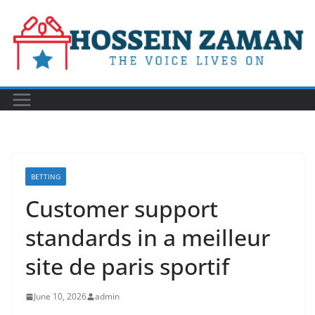
Skip
to
content
BETTING
Customer support
standards in a meilleur
site de paris sportif
June 10, 2026
admin