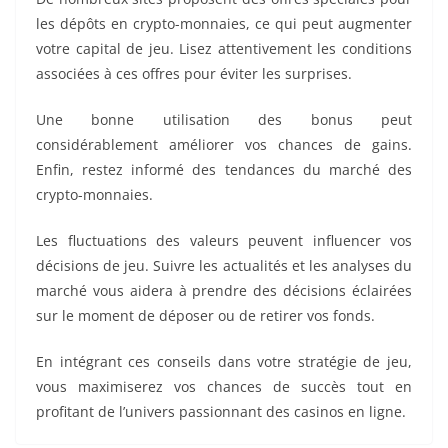
les dépôts en crypto-monnaies, ce qui peut augmenter
votre capital de jeu. Lisez attentivement les conditions
associées à ces offres pour éviter les surprises.
Une bonne utilisation des bonus peut
considérablement améliorer vos chances de gains.
Enfin, restez informé des tendances du marché des
crypto-monnaies.
Les fluctuations des valeurs peuvent influencer vos
décisions de jeu. Suivre les actualités et les analyses du
marché vous aidera à prendre des décisions éclairées
sur le moment de déposer ou de retirer vos fonds.
En intégrant ces conseils dans votre stratégie de jeu,
vous maximiserez vos chances de succès tout en
profitant de l’univers passionnant des casinos en ligne.