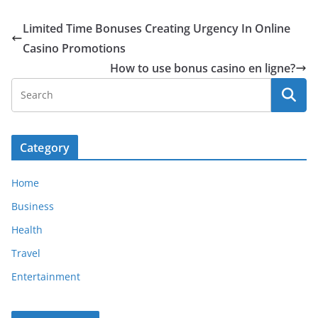
Limited Time Bonuses Creating Urgency In Online
Casino Promotions
How to use bonus casino en ligne?
Category
Home
Business
Health
Travel
Entertainment