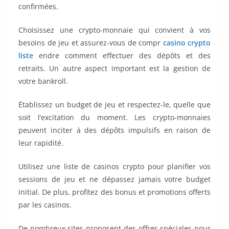
confirmées.
Choisissez une crypto-monnaie qui convient à vos
besoins de jeu et assurez-vous de compr
casino crypto
liste
endre comment effectuer des dépôts et des
retraits. Un autre aspect important est la gestion de
votre bankroll.
Établissez un budget de jeu et respectez-le, quelle que
soit l’excitation du moment. Les crypto-monnaies
peuvent inciter à des dépôts impulsifs en raison de
leur rapidité.
Utilisez une liste de casinos crypto pour planifier vos
sessions de jeu et ne dépassez jamais votre budget
initial. De plus, profitez des bonus et promotions offerts
par les casinos.
De nombreux sites proposent des offres spéciales pour