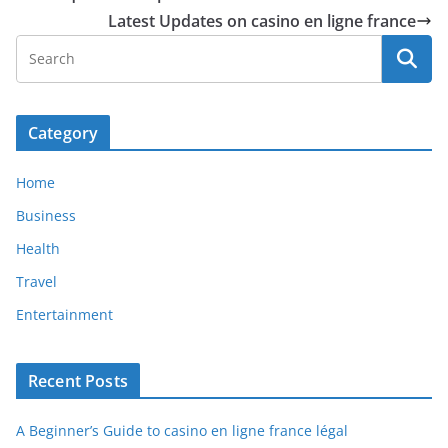
Latest Updates on casino en ligne france
Category
Home
Business
Health
Travel
Entertainment
Recent Posts
A Beginner’s Guide to casino en ligne france légal