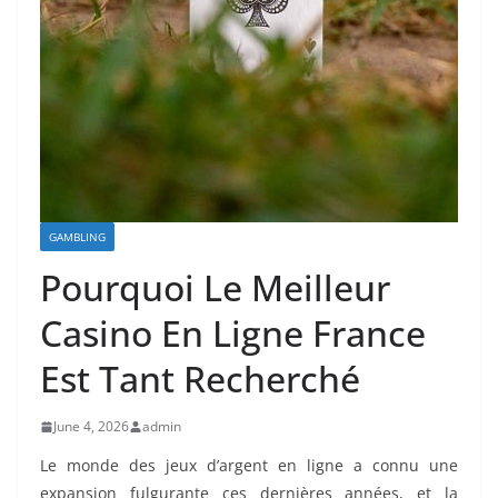
GAMBLING
Pourquoi Le Meilleur
Casino En Ligne France
Est Tant Recherché
June 4, 2026
admin
Le monde des jeux d’argent en ligne a connu une
expansion fulgurante ces dernières années, et la