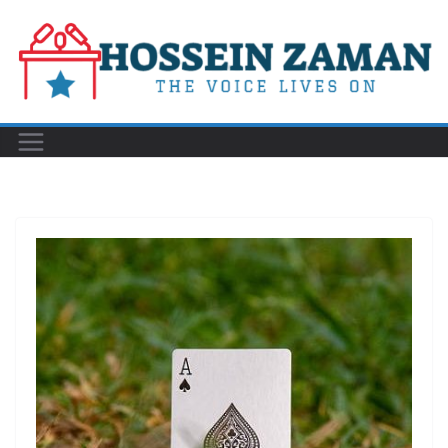
Skip
to
content