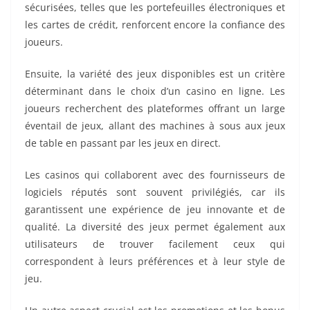
sécurisées, telles que les portefeuilles électroniques et
les cartes de crédit, renforcent encore la confiance des
joueurs.
Ensuite, la variété des jeux disponibles est un critère
déterminant dans le choix d’un casino en ligne. Les
joueurs recherchent des plateformes offrant un large
éventail de jeux, allant des machines à sous aux jeux
de table en passant par les jeux en direct.
Les casinos qui collaborent avec des fournisseurs de
logiciels réputés sont souvent privilégiés, car ils
garantissent une expérience de jeu innovante et de
qualité. La diversité des jeux permet également aux
utilisateurs de trouver facilement ceux qui
correspondent à leurs préférences et à leur style de
jeu.