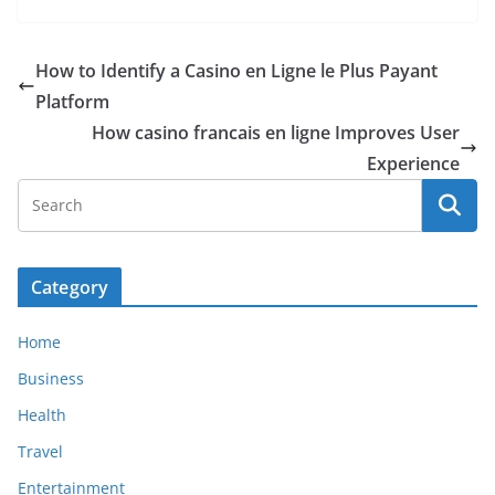
How to Identify a Casino en Ligne le Plus Payant
Platform
How casino francais en ligne Improves User
Experience
Category
Home
Business
Health
Travel
Entertainment