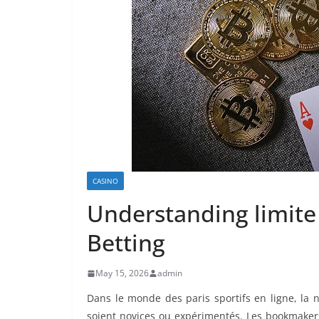
CASINO
Understanding limite 
Betting
May 15, 2026
admin
Dans le monde des paris sportifs en ligne, la no
soient novices ou expérimentés. Les bookmakers 