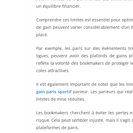
un équilibre financier.
Comprendre ces limites est essentiel pour optimis
de gain peuvent varier considérablement d’un 
placé.
Par exemple, les paris sur des événements trè
ligues, peuvent avoir des plafonds de gains p
reflète la volonté des bookmakers de protéger l
cotes attractives.
Il est également important de noter que les li
gain paris sportif
parieur. Les parieurs qui réa
limites de mise réduites.
Les bookmakers cherchent à éviter les pertes 
risque. Cela peut sembler injuste, mais il s’agit
plateformes de paris.