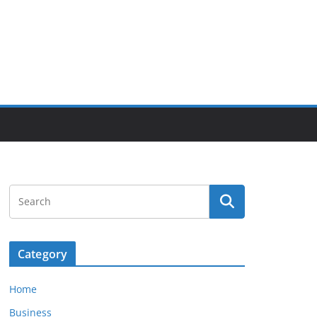
Category
Home
Business