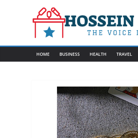
Skip
to
content
HOME
BUSINESS
HEALTH
TRAVEL