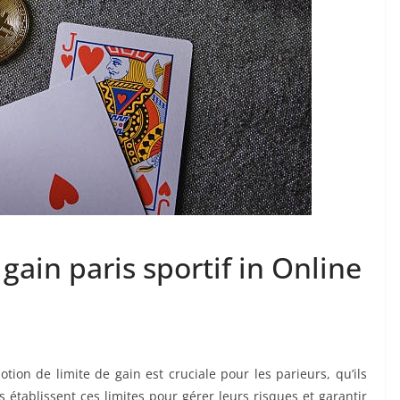
gain paris sportif in Online
tion de limite de gain est cruciale pour les parieurs, qu’ils
établissent ces limites pour gérer leurs risques et garantir