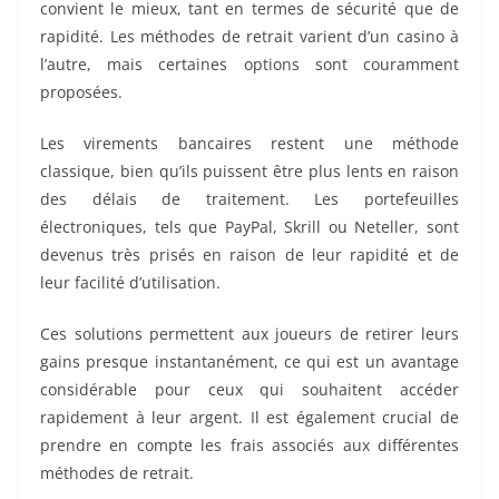
convient le mieux, tant en termes de sécurité que de
rapidité. Les méthodes de retrait varient d’un casino à
l’autre, mais certaines options sont couramment
proposées.
Les virements bancaires restent une méthode
classique, bien qu’ils puissent être plus lents en raison
des délais de traitement. Les portefeuilles
électroniques, tels que PayPal, Skrill ou Neteller, sont
devenus très prisés en raison de leur rapidité et de
leur facilité d’utilisation.
Ces solutions permettent aux joueurs de retirer leurs
gains presque instantanément, ce qui est un avantage
considérable pour ceux qui souhaitent accéder
rapidement à leur argent. Il est également crucial de
prendre en compte les frais associés aux différentes
méthodes de retrait.