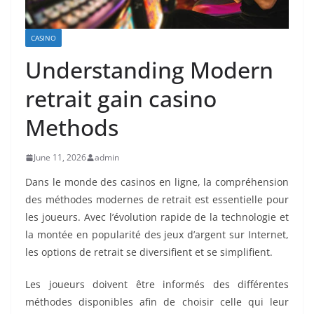
CASINO
Understanding Modern
retrait gain casino
Methods
June 11, 2026
admin
Dans le monde des casinos en ligne, la compréhension
des méthodes modernes de retrait est essentielle pour
les joueurs. Avec l’évolution rapide de la technologie et
la montée en popularité des jeux d’argent sur Internet,
les options de retrait se diversifient et se simplifient.
Les joueurs doivent être informés des différentes
méthodes disponibles afin de choisir celle qui leur