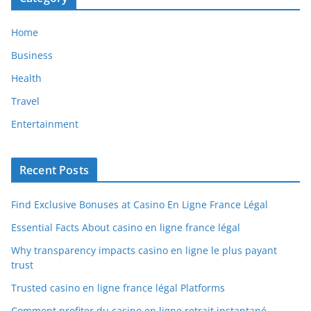
Home
Business
Health
Travel
Entertainment
Recent Posts
Find Exclusive Bonuses at Casino En Ligne France Légal
Essential Facts About casino en ligne france légal
Why transparency impacts casino en ligne le plus payant
trust
Trusted casino en ligne france légal Platforms
Comment profiter du casino en ligne retrait instantané