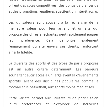
offrent des cotes compétitives, des bonus de bienvenue
et des promotions régulières suscitent un intérêt accru.
Les utilisateurs sont souvent à la recherche de la
meilleure valeur pour leur argent, et un site qui
propose des offres alléchantes peut rapidement gagner
leur préférence. Cela démontre également
l’engagement du site envers ses clients, renforçant
ainsi la fidélité.
La diversité des sports et des types de paris proposés
est un autre critère déterminant. Les parieurs
souhaitent avoir accès à un large éventail d’événements
sportifs, allant des disciplines populaires comme le
football et le basketball, aux sports moins médiatisés.
Cette variété permet aux utilisateurs de parier selon
leurs préférences et d’explorer de nouvelles