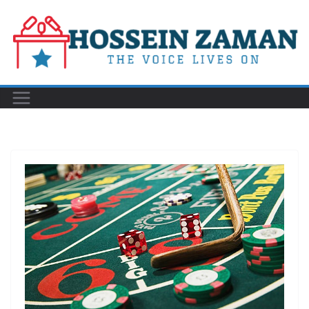
Skip
to
content