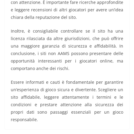
con attenzione. È importante fare ricerche approfondite
e leggere recensioni di altri giocatori per avere un’idea
chiara della reputazione del sito.
Inoltre, è consigliabile controllare se il sito ha una
licenza rilasciata da altre giurisdizioni, che può offrire
una maggiore garanzia di sicurezza e affidabilità. In
conclusione, i siti non AAMS possono presentare delle
opportunità interessanti per i giocatori online, ma
comportano anche dei rischi.
Essere informati e cauti è fondamentale per garantire
un’esperienza di gioco sicura e divertente. Scegliere un
sito affidabile, leggere attentamente i termini e le
condizioni e prestare attenzione alla sicurezza dei
propri dati sono passaggi essenziali per un gioco
responsabile.