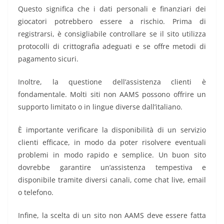
Questo significa che i dati personali e finanziari dei
giocatori potrebbero essere a rischio. Prima di
registrarsi, è consigliabile controllare se il sito utilizza
protocolli di crittografia adeguati e se offre metodi di
pagamento sicuri.
Inoltre, la questione dell’assistenza clienti è
fondamentale. Molti siti non AAMS possono offrire un
supporto limitato o in lingue diverse dall’italiano.
È importante verificare la disponibilità di un servizio
clienti efficace, in modo da poter risolvere eventuali
problemi in modo rapido e semplice. Un buon sito
dovrebbe garantire un’assistenza tempestiva e
disponibile tramite diversi canali, come chat live, email
o telefono.
Infine, la scelta di un sito non AAMS deve essere fatta