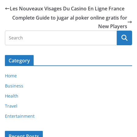
Les Nouveaux Visages Du Casino En Ligne France
Complete Guide to jugar al poker online gratis for
New Players
Category
Home
Business
Health
Travel
Entertainment
Recent Posts