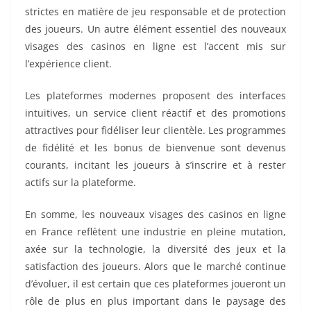
strictes en matière de jeu responsable et de protection
des joueurs. Un autre élément essentiel des nouveaux
visages des casinos en ligne est l’accent mis sur
l’expérience client.
Les plateformes modernes proposent des interfaces
intuitives, un service client réactif et des promotions
attractives pour fidéliser leur clientèle. Les programmes
de fidélité et les bonus de bienvenue sont devenus
courants, incitant les joueurs à s’inscrire et à rester
actifs sur la plateforme.
En somme, les nouveaux visages des casinos en ligne
en France reflètent une industrie en pleine mutation,
axée sur la technologie, la diversité des jeux et la
satisfaction des joueurs. Alors que le marché continue
d’évoluer, il est certain que ces plateformes joueront un
rôle de plus en plus important dans le paysage des