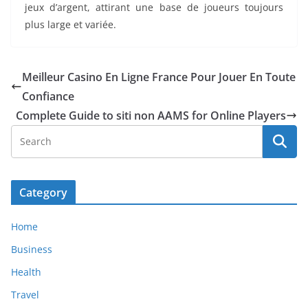
jeux d’argent, attirant une base de joueurs toujours
plus large et variée.
Meilleur Casino En Ligne France Pour Jouer En Toute
Confiance
Complete Guide to siti non AAMS for Online Players
Category
Home
Business
Health
Travel